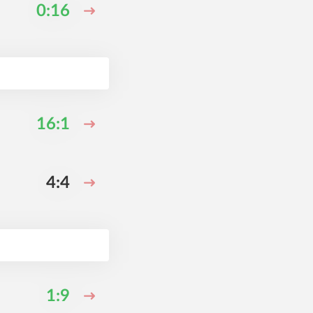
0:16
16:1
4:4
1:9