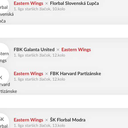
Eastern Wings
Florbal Slovenská Ľupča
1. liga starších žiačok, 10.kolo
FBK Galanta United
Eastern Wings
1. liga starších žiačok, 12.kolo
Eastern Wings
FBK Harvard Partizánske
1. liga starších žiačok, 12.kolo
Eastern Wings
ŠK Florbal Modra
1. liga starších žiačok, 13.kolo