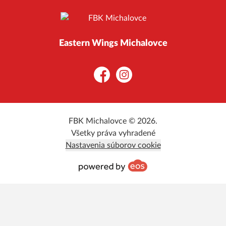
Eastern Wings Michalovce
Facebook
Instagram
FBK Michalovce © 2026.
Všetky práva vyhradené
Nastavenia súborov cookie