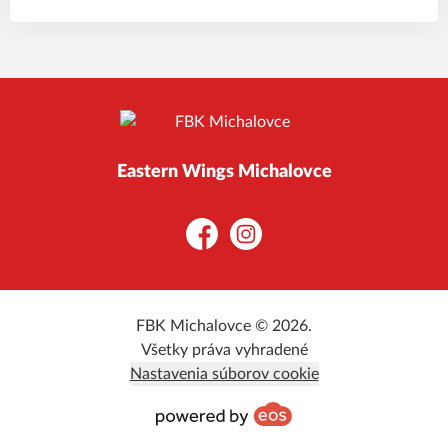
Eastern Wings Michalovce
Facebook
Instagram
FBK Michalovce © 2026.
Všetky práva vyhradené
Nastavenia súborov cookie