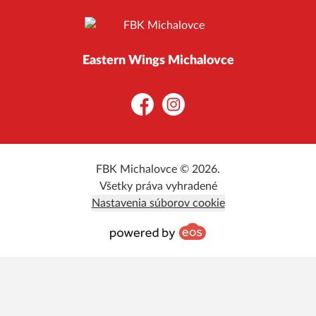
Eastern Wings Michalovce
Facebook
Instagram
FBK Michalovce © 2026.
Všetky práva vyhradené
Nastavenia súborov cookie