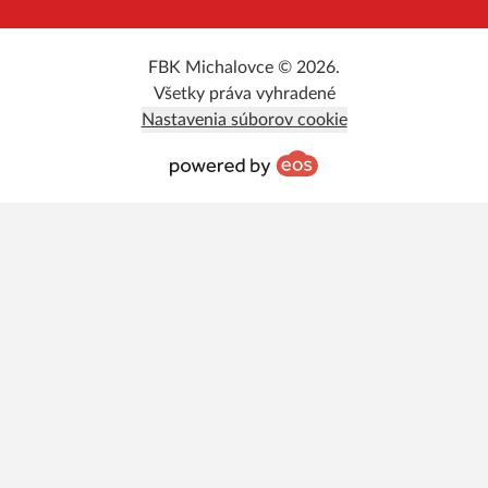
FBK Michalovce © 2026.
Všetky práva vyhradené
Nastavenia súborov cookie