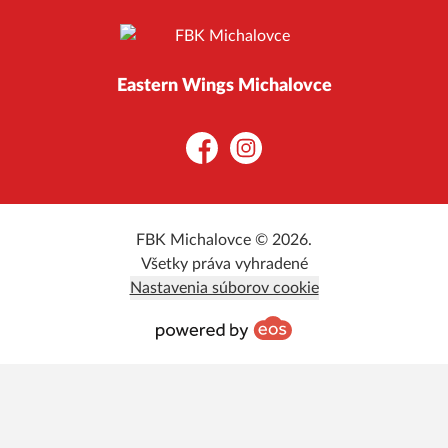
Eastern Wings Michalovce
Facebook
Instagram
FBK Michalovce © 2026.
Všetky práva vyhradené
Nastavenia súborov cookie