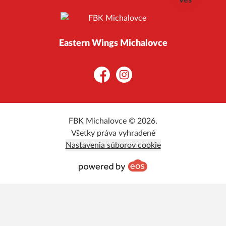
Eastern Wings Michalovce
Facebook
Instagram
FBK Michalovce © 2026.
Všetky práva vyhradené
Nastavenia súborov cookie